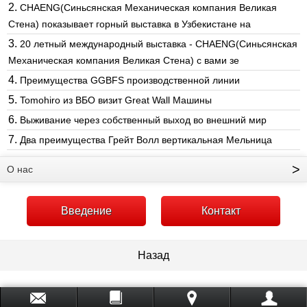
2.
CHAENG(Синьсянская Механическая компания Великая
Стена) показывает горный выставка в Узбекистане на
3.
20 летный международный выставка - CHAENG(Синьсянская
Механическая компания Великая Стена) с вами зе
4.
Преимущества GGBFS производственной линии
5.
Tomohiro из ВБО визит Great Wall Машины
6.
Выживание через собственный выход во внешний мир
7.
Два преимущества Грейт Волл вертикальная Мельница
>
О нас
Введение
Контакт
Назад