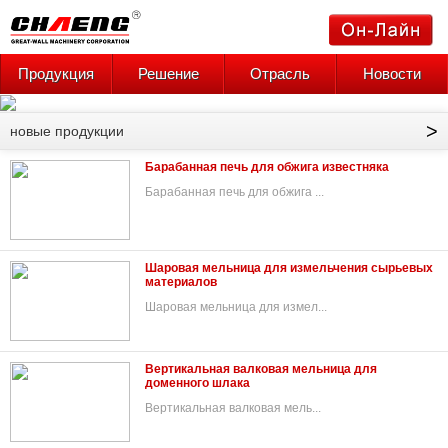
Продукция
Решение
Отрасль
Новости
>
новые продукции
Барабанная печь для обжига известняка
Барабанная печь для обжига ...
Шаровая мельница для измельчения сырьевых
материалов
Шаровая мельница для измел...
Вертикальная валковая мельница для
доменного шлака
Вертикальная валковая мель...