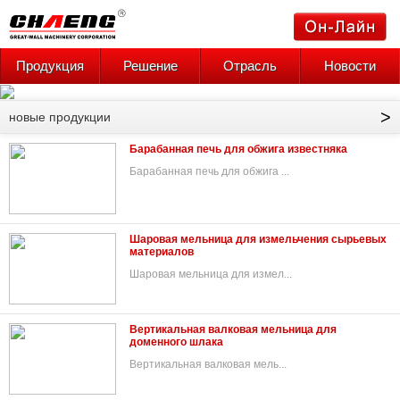
Продукция
Решение
Отрасль
Новости
>
новые продукции
Барабанная печь для обжига известняка
Барабанная печь для обжига ...
Шаровая мельница для измельчения сырьевых
материалов
Шаровая мельница для измел...
Вертикальная валковая мельница для
доменного шлака
Вертикальная валковая мель...