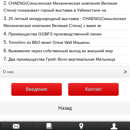
2.
CHAENG(Синьсянская Механическая компания Великая
Стена) показывает горный выставка в Узбекистане на
3.
20 летный международный выставка - CHAENG(Синьсянская
Механическая компания Великая Стена) с вами зе
4.
Преимущества GGBFS производственной линии
5.
Tomohiro из ВБО визит Great Wall Машины
6.
Выживание через собственный выход во внешний мир
7.
Два преимущества Грейт Волл вертикальная Мельница
>
О нас
Введение
Контакт
Назад